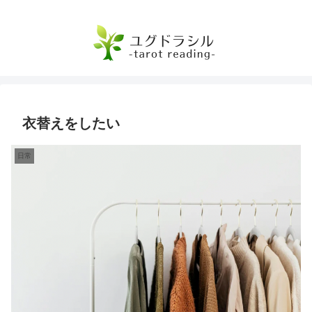
衣替えをしたい
日常